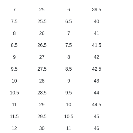
7
25
6
39.5
7.5
25.5
6.5
40
8
26
7
41
8.5
26.5
7.5
41.5
9
27
8
42
9.5
27.5
8.5
42.5
10
28
9
43
10.5
28.5
9.5
44
11
29
10
44.5
11.5
29.5
10.5
45
12
30
11
46