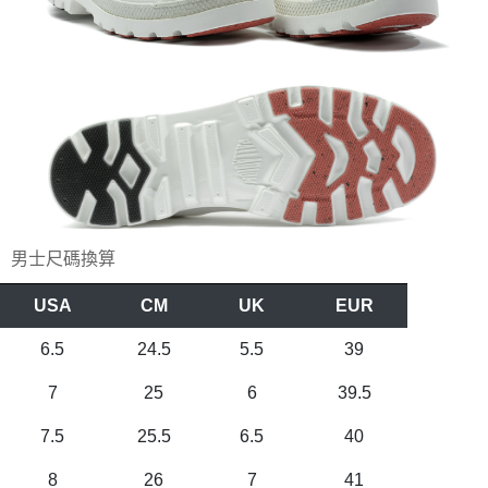
男士尺碼換算
USA
CM
UK
EUR
6.5
24.5
5.5
39
7
25
6
39.5
7.5
25.5
6.5
40
8
26
7
41