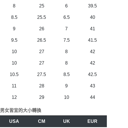
8
25
6
39.5
8.5
25.5
6.5
40
9
26
7
41
9.5
26.5
7.5
41.5
10
27
8
42
10
27
8
42
10.5
27.5
8.5
42.5
11
28
9
43
12
29
10
44
男女皆宜的大小轉換
USA
CM
UK
EUR