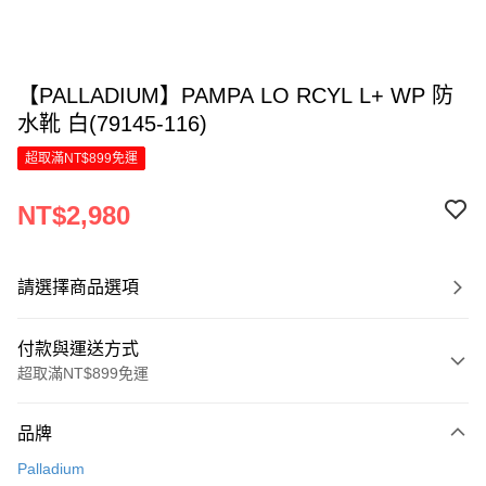
【PALLADIUM】PAMPA LO RCYL L+ WP 防
水靴 白(79145-116)
超取滿NT$899免運
NT$2,980
請選擇商品選項
付款與運送方式
超取滿NT$899免運
付款方式
品牌
信用卡一次付款
Palladium