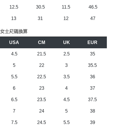
12.5
30.5
11.5
46.5
13
31
12
47
女士尺碼換算
USA
CM
UK
EUR
4.5
21.5
2.5
35
5
22
3
35.5
5.5
22.5
3.5
36
6
23
4
37
6.5
23.5
4.5
37.5
7
24
5
38
7.5
24.5
5.5
39