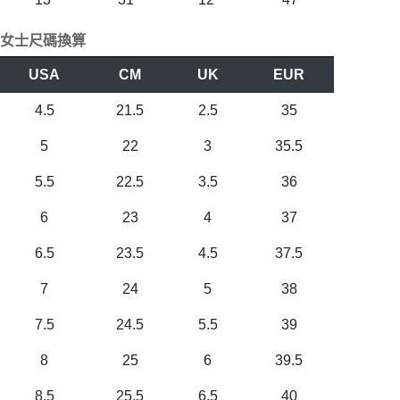
女士尺碼換算
USA
CM
UK
EUR
4.5
21.5
2.5
35
5
22
3
35.5
5.5
22.5
3.5
36
6
23
4
37
6.5
23.5
4.5
37.5
7
24
5
38
7.5
24.5
5.5
39
8
25
6
39.5
8.5
25.5
6.5
40