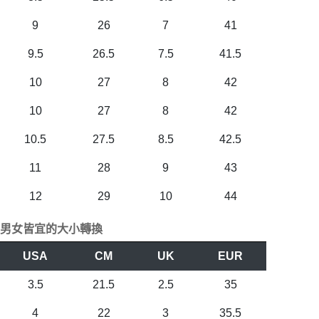
9
26
7
41
9.5
26.5
7.5
41.5
10
27
8
42
10
27
8
42
10.5
27.5
8.5
42.5
11
28
9
43
12
29
10
44
男女皆宜的大小轉換
USA
CM
UK
EUR
3.5
21.5
2.5
35
4
22
3
35.5