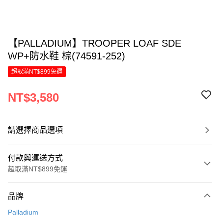
【PALLADIUM】TROOPER LOAF SDE
WP+防水鞋 棕(74591-252)
超取滿NT$899免運
NT$3,580
請選擇商品選項
付款與運送方式
超取滿NT$899免運
付款方式
品牌
信用卡一次付款
Palladium