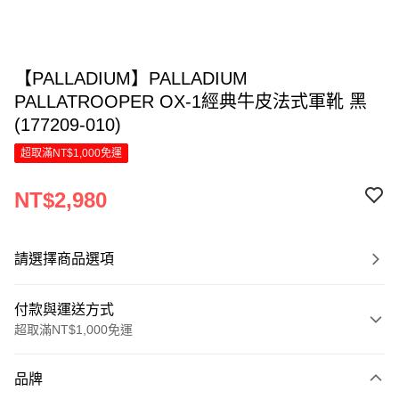
【PALLADIUM】PALLADIUM
PALLATROOPER OX-1經典牛皮法式軍靴 黑
(177209-010)
超取滿NT$1,000免運
NT$2,980
請選擇商品選項
付款與運送方式
超取滿NT$1,000免運
付款方式
品牌
信用卡一次付款