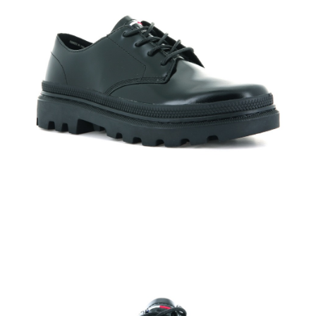
時審查核予不同之上限額度；若仍有額度不足之情形，本公司將視審查結果
請求用戶進行身份認證。
５．嚴禁一人註冊多個帳號或使用他人資訊註冊。若發現惡意使用之情形，
恩沛科技股份有限公司將有權停止該用戶之使用額度並採取法律行動。