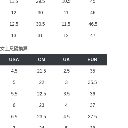
11.5
29.5
10.5
45
12
30
11
46
12.5
30.5
11.5
46.5
13
31
12
47
女士尺碼換算
USA
CM
UK
EUR
4.5
21.5
2.5
35
5
22
3
35.5
5.5
22.5
3.5
36
6
23
4
37
6.5
23.5
4.5
37.5