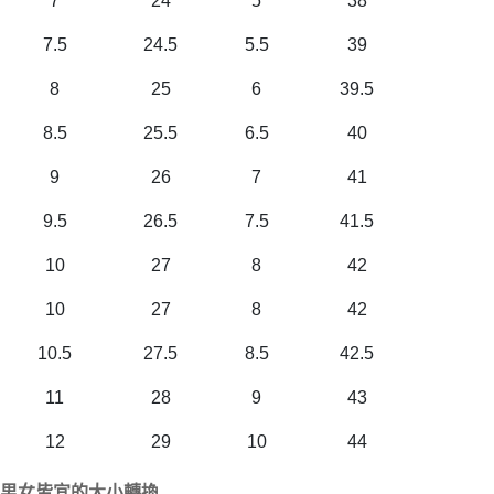
7
24
5
38
7.5
24.5
5.5
39
8
25
6
39.5
8.5
25.5
6.5
40
9
26
7
41
9.5
26.5
7.5
41.5
10
27
8
42
10
27
8
42
10.5
27.5
8.5
42.5
11
28
9
43
12
29
10
44
男女皆宜的大小轉換