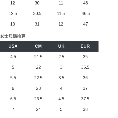
12
30
11
46
12.5
30.5
11.5
46.5
13
31
12
47
女士尺碼換算
USA
CM
UK
EUR
4.5
21.5
2.5
35
5
22
3
35.5
5.5
22.5
3.5
36
6
23
4
37
6.5
23.5
4.5
37.5
7
24
5
38