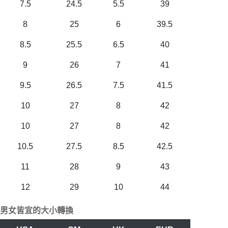
7.5
24.5
5.5
39
8
25
6
39.5
8.5
25.5
6.5
40
9
26
7
41
9.5
26.5
7.5
41.5
10
27
8
42
10
27
8
42
10.5
27.5
8.5
42.5
11
28
9
43
12
29
10
44
男女皆宜的大小轉換