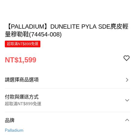
【PALLADIUM】DUNELITE PYLA SDE麂皮輕
量穆勒鞋(74454-008)
超取滿NT$899免運
NT$1,599
請選擇商品選項
付款與運送方式
超取滿NT$899免運
付款方式
品牌
信用卡一次付款
Palladium