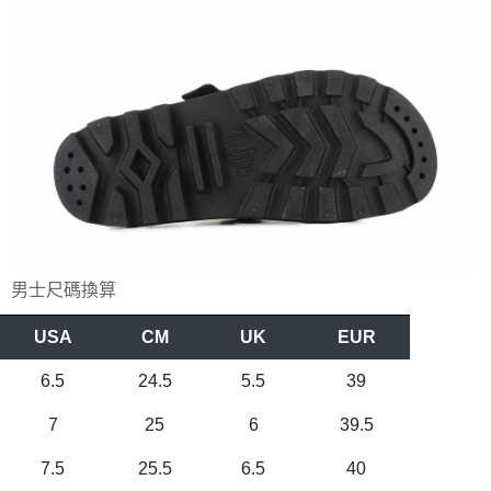
男士尺碼換算
USA
CM
UK
EUR
6.5
24.5
5.5
39
7
25
6
39.5
7.5
25.5
6.5
40