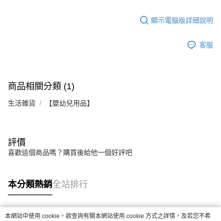
顯示電腦版詳細說明
客服
商品相關分類 (1)
生活雜貨
【嬰幼兒用品】
評價
喜歡這個商品嗎？購買後給他一個好評吧
本分類熱銷
全站排行
本網站中使用 cookie，欲查詢有關本網站使用 cookie 方式之詳情，及若您不希