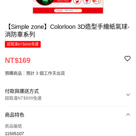
【Simple zone】Colorloon 3D造型手繪紙氣球-
消防車系列
超取滿NT$899免運
NT$169
預購商品：預計 3 個工作天出貨
付款與運送方式
超取滿NT$899免運
付款方式
商品特色
信用卡一次付款
商品編號
LINE Pay
11505107