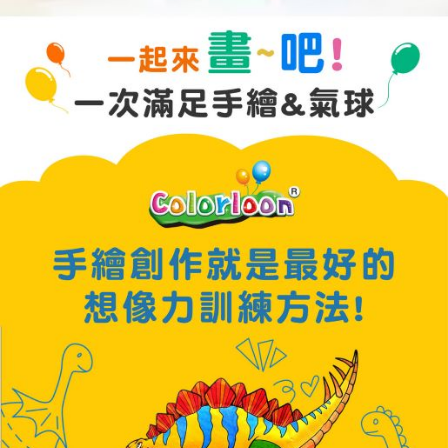
恩沛科技股份有限公司將有權停止該用戶之使用額度並採取法律行動。