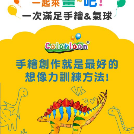
恩沛科技股份有限公司將有權停止該用戶之使用額度並採取法律行動。