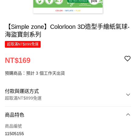
【Simple zone】Colorloon 3D造型手繪紙氣球-
海盜寶劍系列
超取滿NT$899免運
NT$169
預購商品：預計 3 個工作天出貨
付款與運送方式
超取滿NT$899免運
付款方式
商品特色
信用卡一次付款
商品編號
LINE Pay
11505155