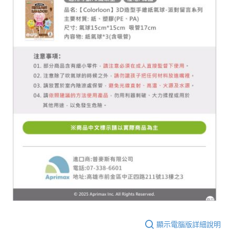
顯示電腦版詳細說明