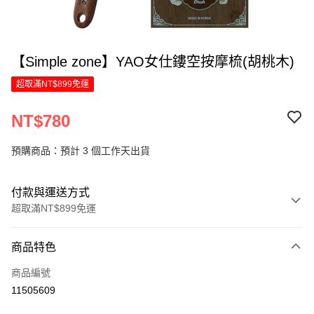
【Simple zone】YAO女仕鏤空按摩梳(胡桃木)
超取滿NT$899免運
NT$780
預購商品：預計 3 個工作天出貨
付款與運送方式
超取滿NT$899免運
付款方式
商品特色
信用卡一次付款
商品編號
LINE Pay
11505609
Apple Pay