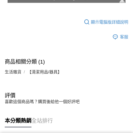
顯示電腦版詳細說明
客服
商品相關分類 (1)
生活雜貨
【清潔用品/器具】
評價
喜歡這個商品嗎？購買後給他一個好評吧
本分類熱銷
全站排行