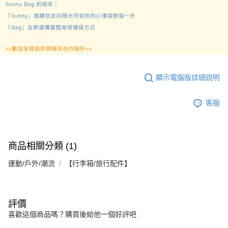
顯示電腦版詳細說明
客服
商品相關分類 (1)
運動/戶外/潮流
【行李箱/旅行配件】
評價
喜歡這個商品嗎？購買後給他一個好評吧