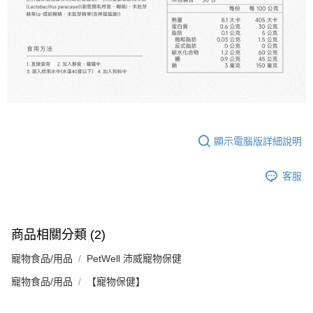
顯示電腦版詳細說明
客服
商品相關分類 (2)
寵物食品/用品
PetWell 沛威寵物保健
寵物食品/用品
【寵物保健】