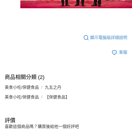
顯示電腦版詳細說明
客服
商品相關分類 (2)
美食小吃/保健食品
九五之丹
美食小吃/保健食品
【保健食品】
評價
喜歡這個商品嗎？購買後給他一個好評吧