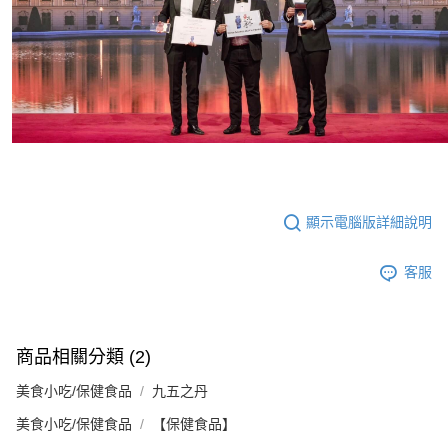
顯示電腦版詳細說明
客服
商品相關分類 (2)
美食小吃/保健食品
九五之丹
美食小吃/保健食品
【保健食品】