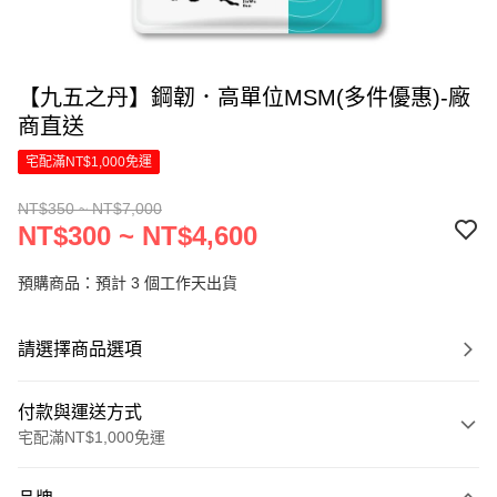
【九五之丹】鋼韌．高單位MSM(多件優惠)-廠
商直送
宅配滿NT$1,000免運
NT$350 ~ NT$7,000
NT$300 ~ NT$4,600
預購商品：預計 3 個工作天出貨
請選擇商品選項
付款與運送方式
宅配滿NT$1,000免運
付款方式