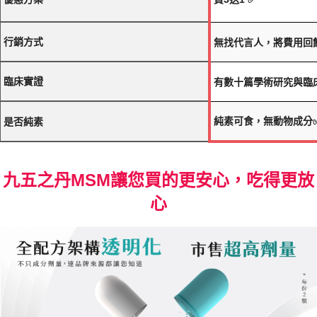
行銷方式
無找代言人，將費用回
臨床實證
有數十篇學術研究與臨
純素可食，無動物成分
是否純素
九五之丹MSM讓您買的更安心，吃得更放
心