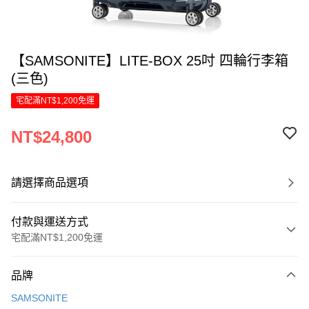
【SAMSONITE】LITE-BOX 25吋 四輪行李箱
(三色)
宅配滿NT$1,200免運
NT$24,800
請選擇商品選項
付款與運送方式
宅配滿NT$1,200免運
付款方式
品牌
信用卡一次付款
SAMSONITE