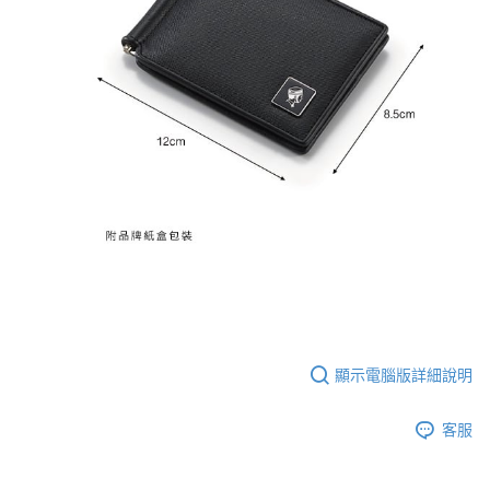
顯示電腦版詳細說明
客服