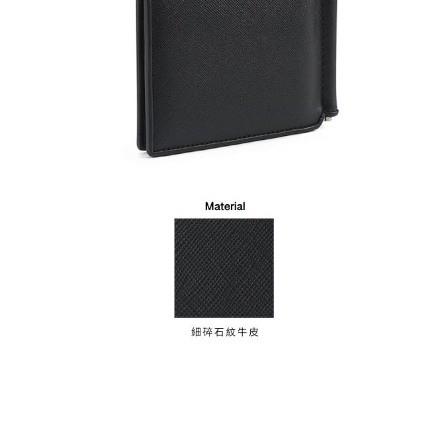
時審查核予不同之上限額度；若仍有額度不足之情形，本公司將視審查結果
請求用戶進行身份認證。
５．嚴禁一人註冊多個帳號或使用他人資訊註冊。若發現惡意使用之情形，
恩沛科技股份有限公司將有權停止該用戶之使用額度並採取法律行動。