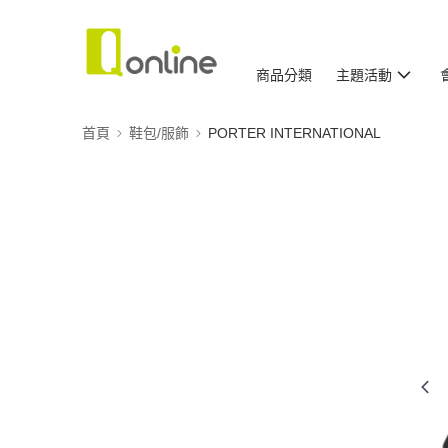
商品分類
主題活動
首頁
鞋包/服飾
PORTER INTERNATIONAL