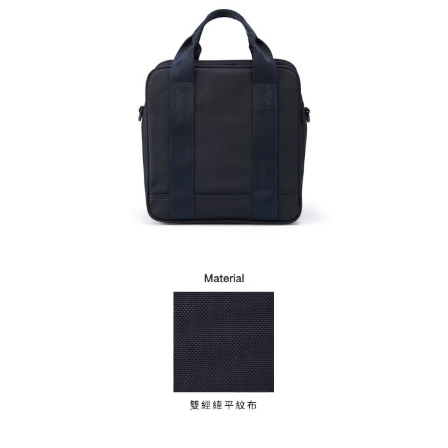
時審查核予不同之上限額度；若仍有額度不足之情形，本公司將視審查結果
請求用戶進行身份認證。
５．嚴禁一人註冊多個帳號或使用他人資訊註冊。若發現惡意使用之情形，
恩沛科技股份有限公司將有權停止該用戶之使用額度並採取法律行動。