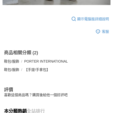
顯示電腦版詳細說明
客服
商品相關分類 (2)
鞋包/服飾
PORTER INTERNATIONAL
鞋包/服飾
【手提/手拿包】
評價
喜歡這個商品嗎？購買後給他一個好評吧
本分類熱銷
全站排行