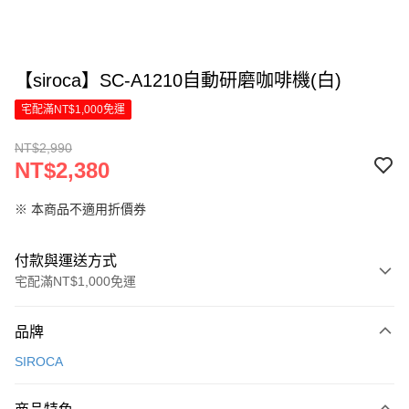
【siroca】SC-A1210自動研磨咖啡機(白)
宅配滿NT$1,000免運
NT$2,990
NT$2,380
※ 本商品不適用折價券
付款與運送方式
宅配滿NT$1,000免運
付款方式
品牌
信用卡一次付款
SIROCA
LINE Pay