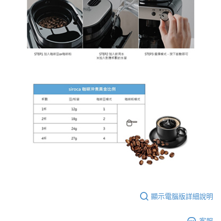
顯示電腦版詳細說明
客服