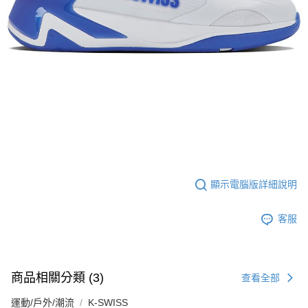
時審查核予不同之上限額度；若仍有額度不足之情形，本公司將視審查結果
請求用戶進行身份認證。
５．嚴禁一人註冊多個帳號或使用他人資訊註冊。若發現惡意使用之情形，
恩沛科技股份有限公司將有權停止該用戶之使用額度並採取法律行動。
顯示電腦版詳細說明
客服
商品相關分類 (3)
查看全部
運動/戶外/潮流
K-SWISS