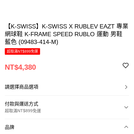
【K-SWISS】K-SWISS X RUBLEV EAZT 專業
網球鞋 K-FRAME SPEED RUBLO 運動 男鞋
藍色 (09483-414-M)
超取滿NT$899免運
NT$4,380
請選擇商品選項
付款與運送方式
超取滿NT$899免運
付款方式
品牌
信用卡一次付款