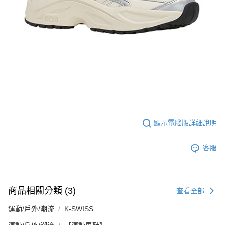
５．嚴禁一人註冊多個帳號或使用他人資訊註冊。若發現惡意使用之情形，
恩沛科技股份有限公司將有權停止該用戶之使用額度並採取法律行動。
顯示電腦版詳細說明
客服
商品相關分類 (3)
查看全部
運動/戶外/潮流
K-SWISS