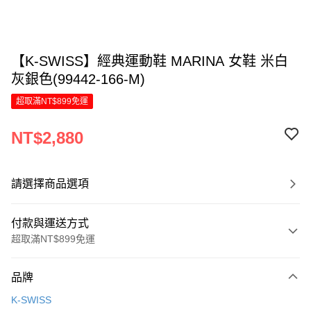
【K-SWISS】經典運動鞋 MARINA 女鞋 米白
灰銀色(99442-166-M)
超取滿NT$899免運
NT$2,880
請選擇商品選項
付款與運送方式
超取滿NT$899免運
付款方式
品牌
信用卡一次付款
K-SWISS