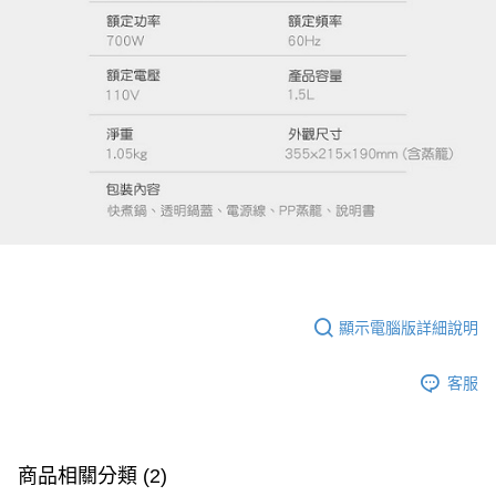
顯示電腦版詳細說明
客服
商品相關分類 (2)