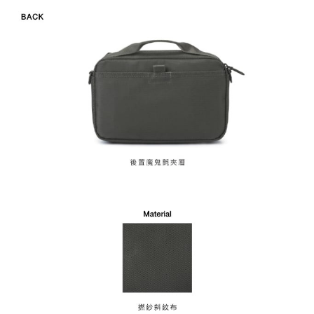
時審查核予不同之上限額度；若仍有額度不足之情形，本公司將視審查結果
請求用戶進行身份認證。
５．嚴禁一人註冊多個帳號或使用他人資訊註冊。若發現惡意使用之情形，
恩沛科技股份有限公司將有權停止該用戶之使用額度並採取法律行動。