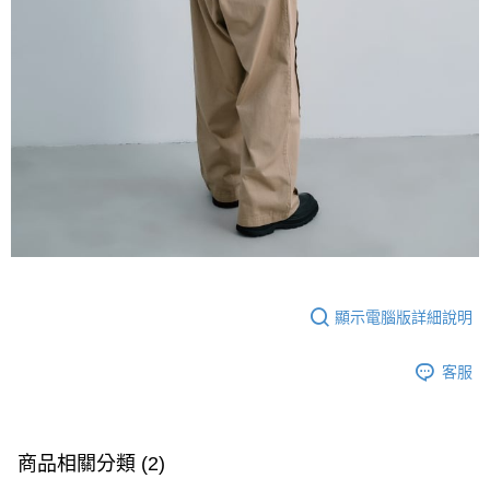
顯示電腦版詳細說明
客服
商品相關分類 (2)