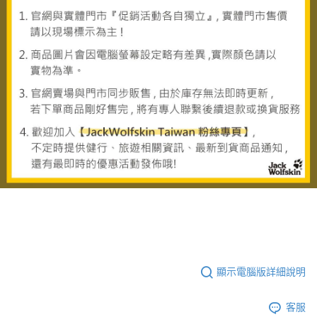
顯示電腦版詳細說明
客服