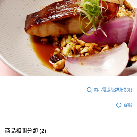
顯示電腦版詳細說明
客服
商品相關分類 (2)