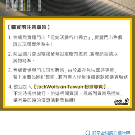
顯示電腦版詳細說明