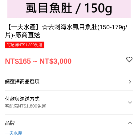
【一夫水產】☆去刺海水虱目魚肚(150-179g/
片)-廠商直送
宅配滿NT$1,800免運
NT$165 ~ NT$3,000
請選擇商品選項
付款與運送方式
宅配滿NT$1,800免運
付款方式
品牌
信用卡一次付款
一夫水產