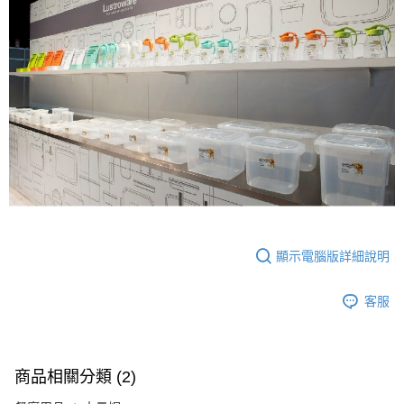
顯示電腦版詳細說明
客服
商品相關分類 (2)