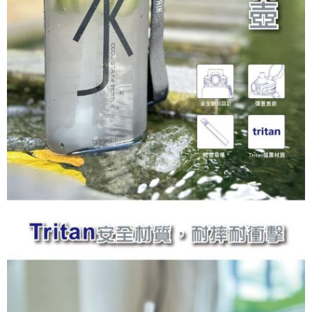
請求用戶進行身份認證。
５．嚴禁一人註冊多個帳號或使用他人資訊註冊。若發現惡意使用之情形，
恩沛科技股份有限公司將有權停止該用戶之使用額度並採取法律行動。