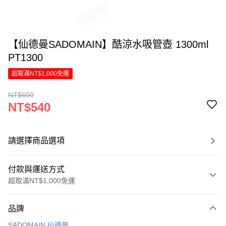
【仙德曼SADOMAIN】酷涼水吸管壺 1300ml
PT1300
超取滿NT$1,000免運
NT$600
NT$540
請選擇商品選項
付款與運送方式
超取滿NT$1,000免運
付款方式
品牌
信用卡一次付款
SADOMAIN 仙德曼