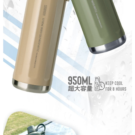
請求用戶進行身份認證。
５．嚴禁一人註冊多個帳號或使用他人資訊註冊。若發現惡意使用之情形，
恩沛科技股份有限公司將有權停止該用戶之使用額度並採取法律行動。