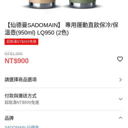
【仙德曼SADOMAIN】 專用運動直飲保冷/保
溫壺(950ml) LQ950 (2色)
超取滿NT$899免運
NT$1,000
NT$900
請選擇商品選項
付款與運送方式
超取滿NT$899免運
付款方式
品牌
信用卡一次付款
SADOMAIN 仙德曼