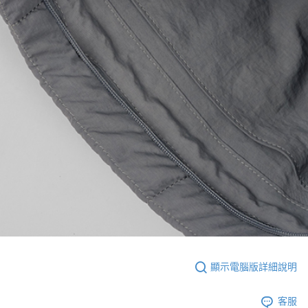
顯示電腦版詳細說明
客服