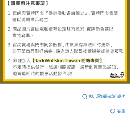
顯示電腦版詳細說明
客服