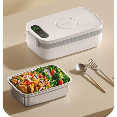
恩沛科技股份有限公司將有權停止該用戶之使用額度並採取法律行動。