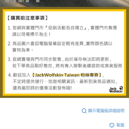
顯示電腦版詳細說明
客服