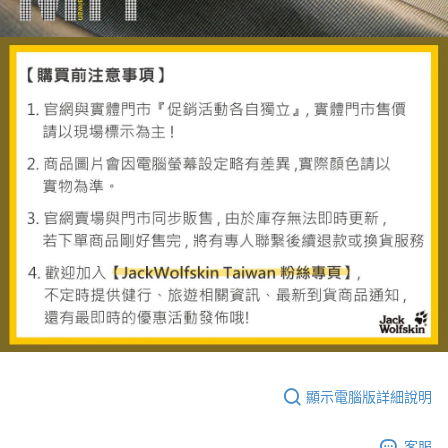
顯示電腦版詳細說明
客服