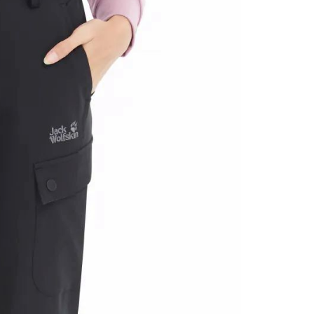
一人註冊多個帳號或使用他人資訊註冊。若發現惡意使用之情
科技股份有限公司將有權停止該用戶之使用額度並採取法律行