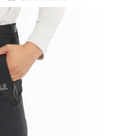
一人註冊多個帳號或使用他人資訊註冊。若發現惡意使用之情
科技股份有限公司將有權停止該用戶之使用額度並採取法律行