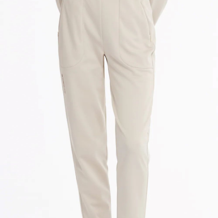
請求用戶進行身份認證。
５．嚴禁一人註冊多個帳號或使用他人資訊註冊。若發現惡意使用之情形，
恩沛科技股份有限公司將有權停止該用戶之使用額度並採取法律行動。