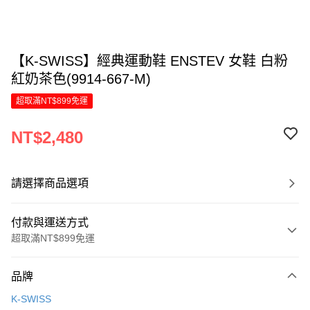
【K-SWISS】經典運動鞋 ENSTEV 女鞋 白粉
紅奶茶色(9914-667-M)
超取滿NT$899免運
NT$2,480
請選擇商品選項
付款與運送方式
超取滿NT$899免運
付款方式
品牌
信用卡一次付款
K-SWISS