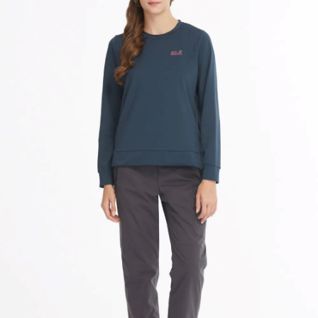
請求用戶進行身份認證。
５．嚴禁一人註冊多個帳號或使用他人資訊註冊。若發現惡意使用之情形，
恩沛科技股份有限公司將有權停止該用戶之使用額度並採取法律行動。