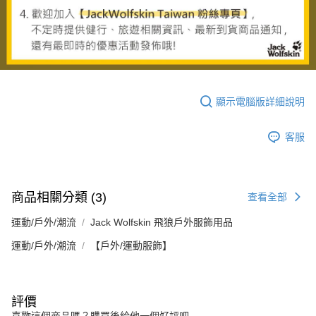
顯示電腦版詳細說明
客服
商品相關分類 (3)
查看全部
運動/戶外/潮流
Jack Wolfskin 飛狼戶外服飾用品
運動/戶外/潮流
【戶外/運動服飾】
評價