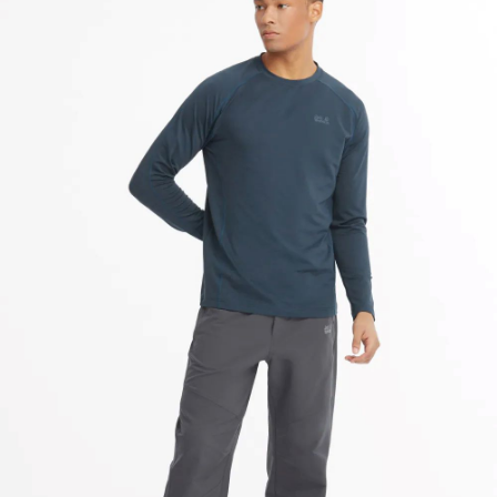
請求用戶進行身份認證。
５．嚴禁一人註冊多個帳號或使用他人資訊註冊。若發現惡意使用之情形，
恩沛科技股份有限公司將有權停止該用戶之使用額度並採取法律行動。