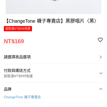
【ChangeTone 襪子專賣店】黑膠唱片〈黑〉
超取滿NT$899免運
NT$169
請選擇商品選項
付款與運送方式
超取滿NT$899免運
付款方式
品牌
信用卡一次付款
ChangeTone 襪子專賣店
LINE Pay