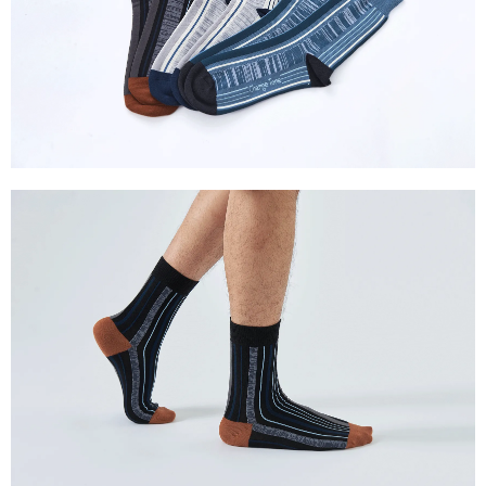
恩沛科技股份有限公司將有權停止該用戶之使用額度並採取法律行動。