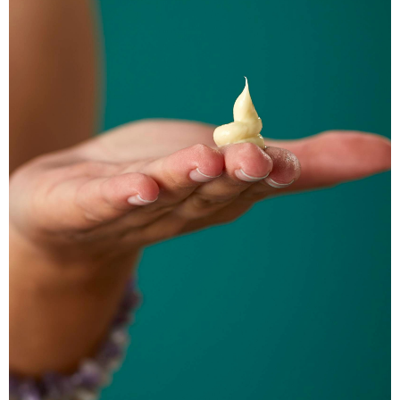
恩沛科技股份有限公司將有權停止該用戶之使用額度並採取法律行動。