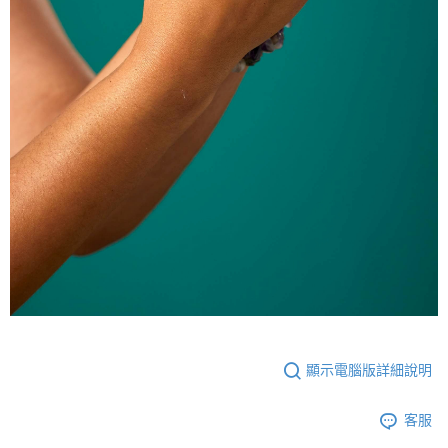
顯示電腦版詳細說明
客服