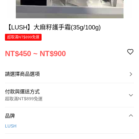
【LUSH】大麻籽護手霜(35g/100g)
超取滿NT$899免運
NT$450 ~ NT$900
請選擇商品選項
付款與運送方式
超取滿NT$899免運
付款方式
品牌
信用卡一次付款
LUSH
LINE Pay