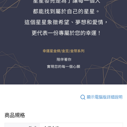
顯示電腦版詳細說明
商品規格