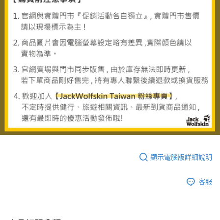
顯示電腦版詳細說明
客服