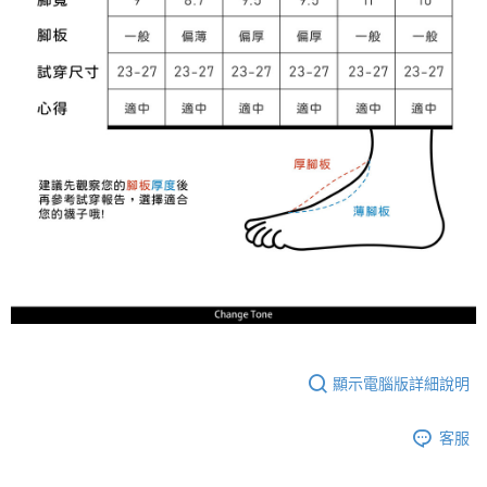
顯示電腦版詳細說明
客服