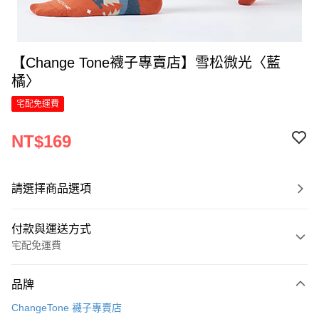
【Change Tone襪子專賣店】雪松微光〈藍
橘〉
宅配免運費
NT$169
請選擇商品選項
付款與運送方式
宅配免運費
付款方式
品牌
信用卡一次付款
ChangeTone 襪子專賣店