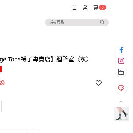
0
nge Tone襪子專賣店】迴聲室〈灰〉
69