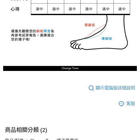
顯示電腦版詳細說明
客服
商品相關分類 (2)