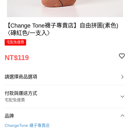
【Change Tone襪子專賣店】自由拼圖(素色)
〈磚紅色/一支入〉
宅配免運費
NT$119
請選擇商品選項
付款與運送方式
宅配免運費
付款方式
品牌
信用卡一次付款
ChangeTone 襪子專賣店