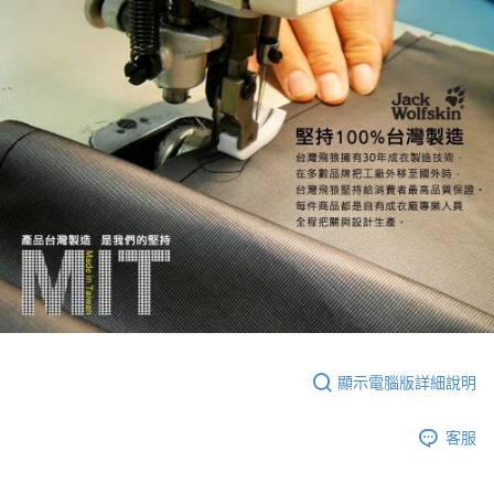
顯示電腦版詳細說明
客服