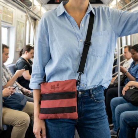
請求用戶進行身份認證。
５．嚴禁一人註冊多個帳號或使用他人資訊註冊。若發現惡意使用之情形，
恩沛科技股份有限公司將有權停止該用戶之使用額度並採取法律行動。