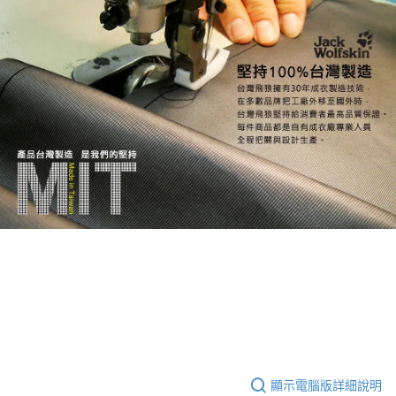
顯示電腦版詳細說明