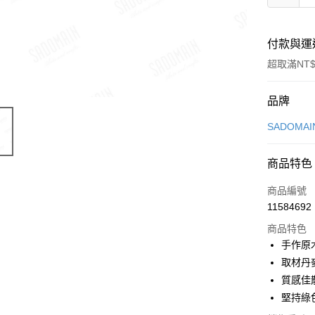
付款與運
超取滿NT$
付款方式
品牌
信用卡一
SADOMA
LINE Pay
商品特色
Apple Pay
商品編號
街口支付
11584692
商品特色
悠遊付
手作原
Google Pa
取材丹
質感佳
全盈+PAY
堅持綠
大哥付你