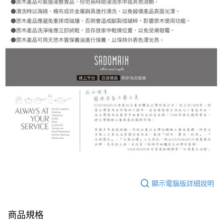
顯示電腦版詳細說明
商品規格