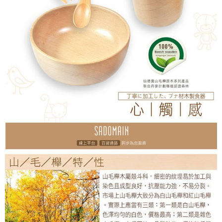
時審查核予不同之上限額度；若仍有額度不足之情形，本公司將視審查結果
請求用戶進行身份認證。
５．嚴禁一人註冊多個帳號或使用他人資訊註冊。若發現惡意使用之情形，
恩沛科技股份有限公司將有權停止該用戶之使用額度並採取法律行動。