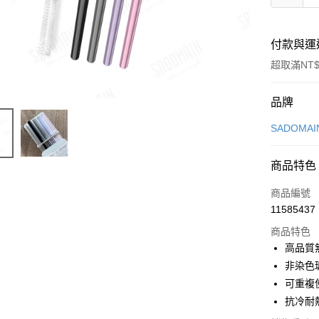
付款與運
超取滿NT$
付款方式
品牌
信用卡一
SADOMA
LINE Pay
商品特色
Apple Pay
商品編號
街口支付
11585437
商品特色
悠遊付
高品質
Google Pa
非染色
可重複
全盈+PAY
抗冷耐
大哥付你